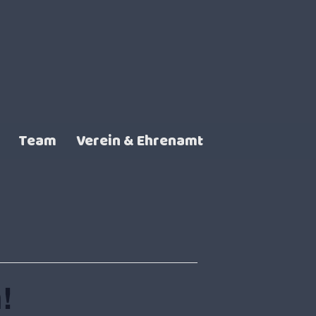
Team
Verein & Ehrenamt
!