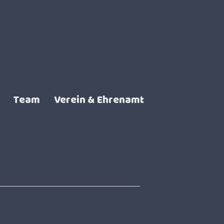
Team
Verein & Ehrenamt