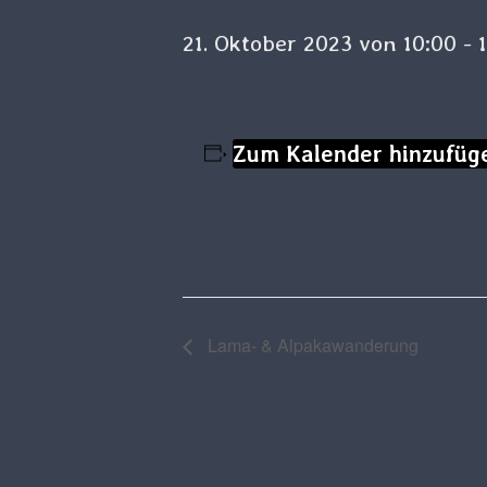
21. Oktober 2023 von 10:00
-
Zum Kalender hinzufüg
Lama- & Alpakawanderung