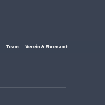
Team
Verein & Ehrenamt