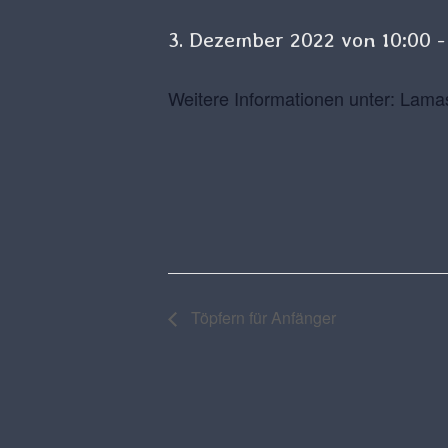
3. Dezember 2022 von 10:00
Weitere Informationen unter: Lama
Töpfern für Anfänger